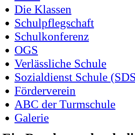
Die Klassen
Schulpflegschaft
Schulkonferenz
OGS
Verlässliche Schule
Sozialdienst Schule (SD
Förderverein
ABC der Turmschule
Galerie