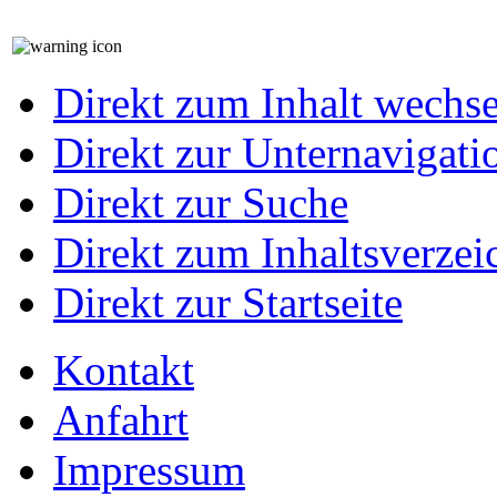
Direkt zum Inhalt wechs
Direkt zur Unternavigati
Direkt zur Suche
Direkt zum Inhaltsverzei
Direkt zur Startseite
Kontakt
Anfahrt
Impressum