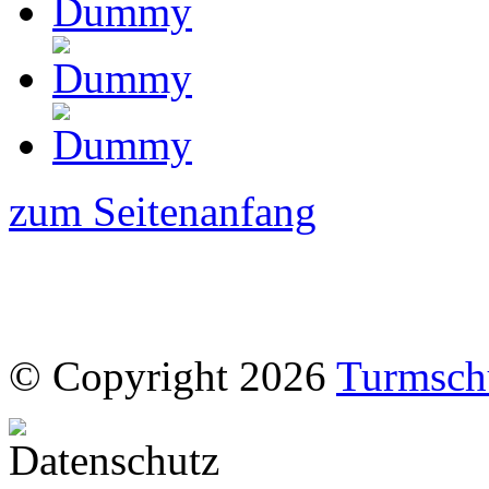
zum Seitenanfang
© Copyright 2026
Turmsch