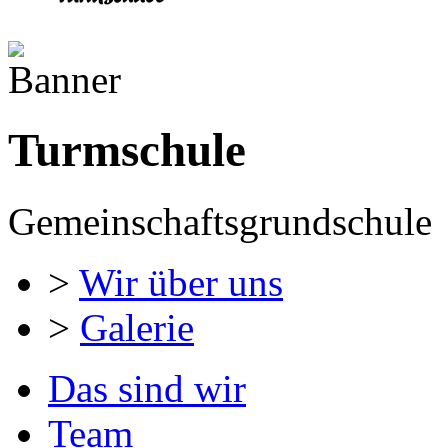
Turmschule
Gemeinschaftsgrundschule
>
Wir über uns
>
Galerie
Das sind wir
Team