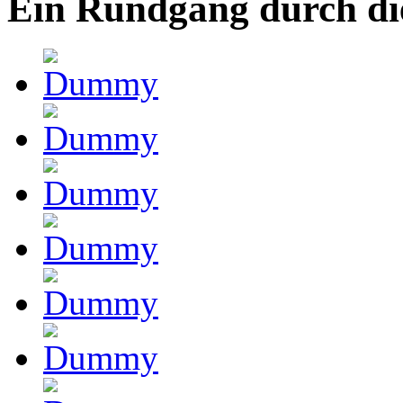
Ein Rundgang durch di