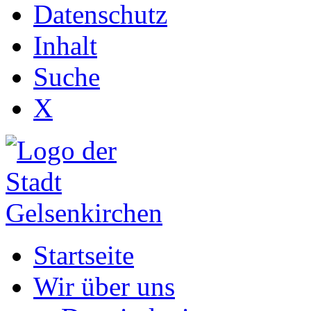
Datenschutz
Inhalt
Suche
X
Startseite
Wir über uns