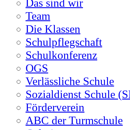
Das sind wir
Team
Die Klassen
Schulpflegschaft
Schulkonferenz
OGS
Verlässliche Schule
Sozialdienst Schule (
Förderverein
ABC der Turmschule