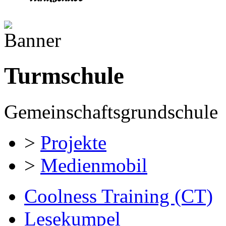
Turmschule
Gemeinschaftsgrundschule
>
Projekte
>
Medienmobil
Coolness Training (CT)
Lesekumpel