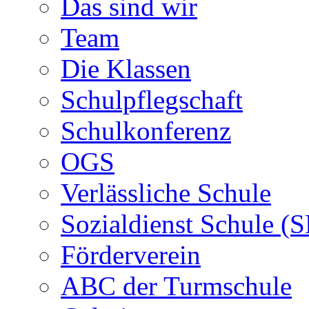
Das sind wir
Team
Die Klassen
Schulpflegschaft
Schulkonferenz
OGS
Verlässliche Schule
Sozialdienst Schule (
Förderverein
ABC der Turmschule