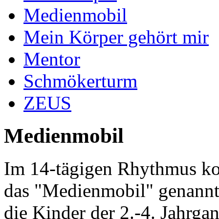
Medienmobil
Mein Körper gehört mir
Mentor
Schmökerturm
ZEUS
Medienmobil
Im 14-tägigen Rhythmus ko
das "Medienmobil" genannt)
die Kinder der 2.-4. Jahrga