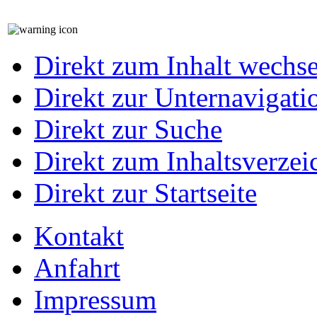
Direkt zum Inhalt wechs
Direkt zur Unternavigati
Direkt zur Suche
Direkt zum Inhaltsverzei
Direkt zur Startseite
Kontakt
Anfahrt
Impressum