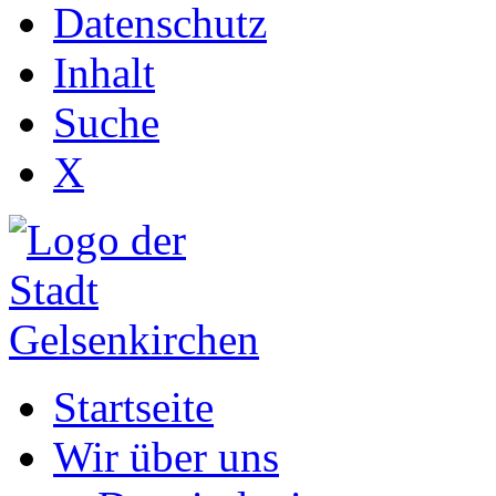
Datenschutz
Inhalt
Suche
X
Startseite
Wir über uns