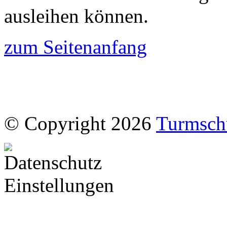
ausleihen können.
zum Seitenanfang
© Copyright 2026
Turmsch