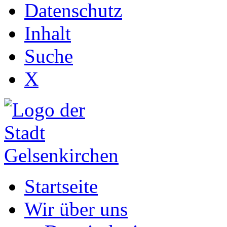
Datenschutz
Inhalt
Suche
X
Startseite
Wir über uns