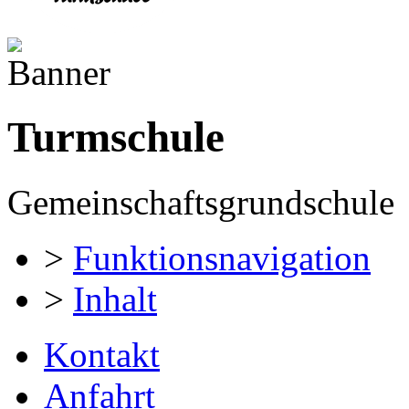
Turmschule
Gemeinschaftsgrundschule
>
Funktionsnavigation
>
Inhalt
Kontakt
Anfahrt