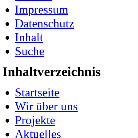
Impressum
Datenschutz
Inhalt
Suche
Inhaltverzeichnis
Startseite
Wir über uns
Projekte
Aktuelles