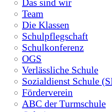
Das sind wir
Team
Die Klassen
Schulpflegschaft
Schulkonferenz
OGS
Verlässliche Schule
Sozialdienst Schule (
Förderverein
ABC der Turmschule