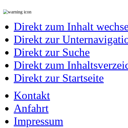
Direkt zum Inhalt wechs
Direkt zur Unternavigati
Direkt zur Suche
Direkt zum Inhaltsverzei
Direkt zur Startseite
Kontakt
Anfahrt
Impressum