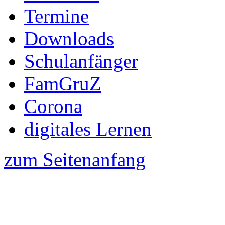
Termine
Downloads
Schulanfänger
FamGruZ
Corona
digitales Lernen
zum Seitenanfang