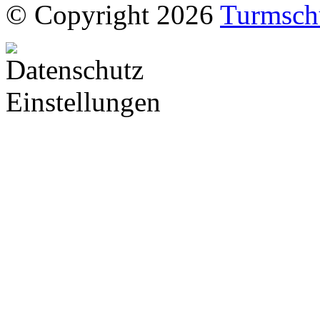
© Copyright 2026
Turmsch